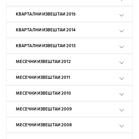
КВАРТАЛНИ ИЗВЕШТАИ 2015
КВАРТАЛНИ ИЗВЕШТАИ 2014
КВАРТАЛНИ ИЗВЕШТАИ 2013
МЕСЕЧНИ ИЗВЕШТАИ 2012
МЕСЕЧНИ ИЗВЕШТАИ 2011
МЕСЕЧНИ ИЗВЕШТАИ 2010
МЕСЕЧНИ ИЗВЕШТАИ 2009
МЕСЕЧНИ ИЗВЕШТАИ 2008