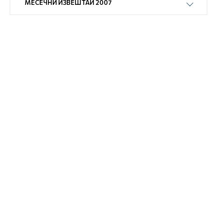
МЕСЕЧНИ ИЗВЕШТАИ 2007