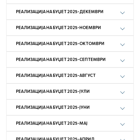
РЕАЛИЗАЦИЈА НА БУЏЕТ 2025-ДЕКЕМВРИ
РЕАЛИЗАЦИЈА НА БУЏЕТ 2025-НОЕМВРИ
РЕАЛИЗАЦИЈА НА БУЏЕТ 2025-ОКТОМВРИ
РЕАЛИЗАЦИЈА НА БУЏЕТ 2025-СЕПТЕМВРИ
РЕАЛИЗАЦИЈА НА БУЏЕТ 2025-АВГУСТ
РЕАЛИЗАЦИЈА НА БУЏЕТ 2025-ЈУЛИ
РЕАЛИЗАЦИЈА НА БУЏЕТ 2025-ЈУНИ
РЕАЛИЗАЦИЈА НА БУЏЕТ 2025-МАЈ
РЕАЛИЗАЦИЈА НА БУЏЕТ 2025-АПРИЛ