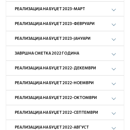
РЕАЛИЗАЦИЈА НА БУЏЕТ 2023-МАРТ
РЕАЛИЗАЦИЈА НА БУЏЕТ 2023-ФЕВРУАРИ
РЕАЛИЗАЦИЈА НА БУЏЕТ 2023-ЈАНУАРИ
ЗАВРШНА СМЕТКА 2022 ГОДИНА
РЕАЛИЗАЦИЈА НА БУЏЕТ 2022-ДЕКЕМВРИ
РЕАЛИЗАЦИЈА НА БУЏЕТ 2022-НОЕМВРИ
РЕАЛИЗАЦИЈА НА БУЏЕТ 2022-ОКТОМВРИ
РЕАЛИЗАЦИЈА НА БУЏЕТ 2022-СЕПТЕМВРИ
РЕАЛИЗАЦИЈА НА БУЏЕТ 2022-АВГУСТ