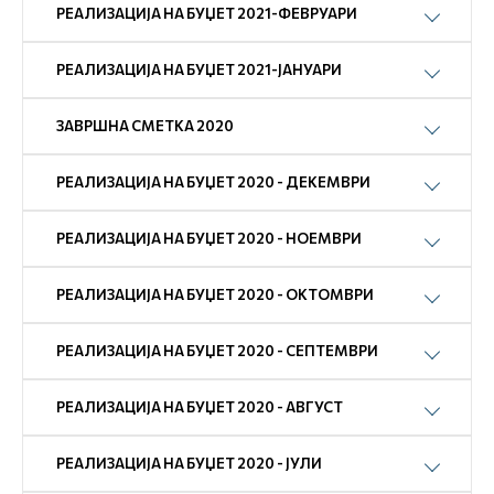
РЕАЛИЗАЦИЈА НА БУЏЕТ 2021-ФЕВРУАРИ
РЕАЛИЗАЦИЈА НА БУЏЕТ 2021-ЈАНУАРИ
ЗАВРШНА СМЕТКА 2020
РЕАЛИЗАЦИЈА НА БУЏЕТ 2020 - ДЕКЕМВРИ
РЕАЛИЗАЦИЈА НА БУЏЕТ 2020 - НОЕМВРИ
РЕАЛИЗАЦИЈА НА БУЏЕТ 2020 - ОКТОМВРИ
РЕАЛИЗАЦИЈА НА БУЏЕТ 2020 - СЕПТЕМВРИ
РЕАЛИЗАЦИЈА НА БУЏЕТ 2020 - АВГУСТ
РЕАЛИЗАЦИЈА НА БУЏЕТ 2020 - ЈУЛИ