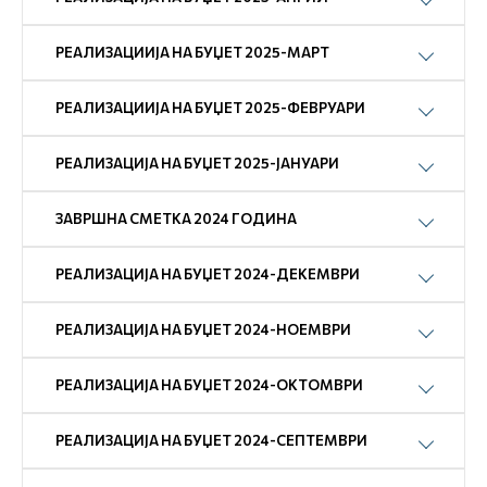
РЕАЛИЗАЦИИЈА НА БУЏЕТ 2025-МАРТ
РЕАЛИЗАЦИИЈА НА БУЏЕТ 2025-ФЕВРУАРИ
РЕАЛИЗАЦИЈА НА БУЏЕТ 2025-ЈАНУАРИ
ЗАВРШНА СМЕТКА 2024 ГОДИНА
РЕАЛИЗАЦИЈА НА БУЏЕТ 2024-ДЕКЕМВРИ
РЕАЛИЗАЦИЈА НА БУЏЕТ 2024-НОЕМВРИ
РЕАЛИЗАЦИЈА НА БУЏЕТ 2024-ОКТОМВРИ
РЕАЛИЗАЦИЈА НА БУЏЕТ 2024-СЕПТЕМВРИ