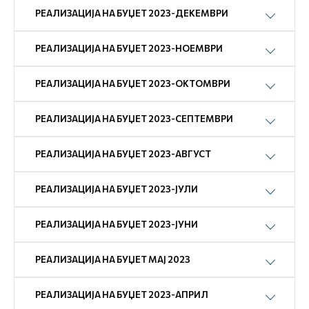
РЕАЛИЗАЦИЈА НА БУЏЕТ 2023-ДЕКЕМВРИ
РЕАЛИЗАЦИЈА НА БУЏЕТ 2023-НОЕМВРИ
РЕАЛИЗАЦИЈА НА БУЏЕТ 2023-ОКТОМВРИ
РЕАЛИЗАЦИЈА НА БУЏЕТ 2023-СЕПТЕМВРИ
РЕАЛИЗАЦИЈА НА БУЏЕТ 2023-АВГУСТ
РЕАЛИЗАЦИЈА НА БУЏЕТ 2023-ЈУЛИ
РЕАЛИЗАЦИЈА НА БУЏЕТ 2023-ЈУНИ
РЕАЛИЗАЦИЈА НА БУЏЕТ МАЈ 2023
РЕАЛИЗАЦИЈА НА БУЏЕТ 2023-АПРИЛ