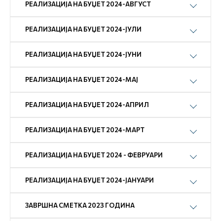
РЕАЛИЗАЦИЈА НА БУЏЕТ 2024-АВГУСТ
РЕАЛИЗАЦИЈА НА БУЏЕТ 2024-ЈУЛИ
РЕАЛИЗАЦИЈА НА БУЏЕТ 2024-ЈУНИ
РЕАЛИЗАЦИЈА НА БУЏЕТ 2024-МАЈ
РЕАЛИЗАЦИЈА НА БУЏЕТ 2024-АПРИЛ
РЕАЛИЗАЦИЈА НА БУЏЕТ 2024-МАРТ
РЕАЛИЗАЦИЈА НА БУЏЕТ 2024 - ФЕВРУАРИ
РЕАЛИЗАЦИЈА НА БУЏЕТ 2024-ЈАНУАРИ
ЗАВРШНА СМЕТКА 2023 ГОДИНА