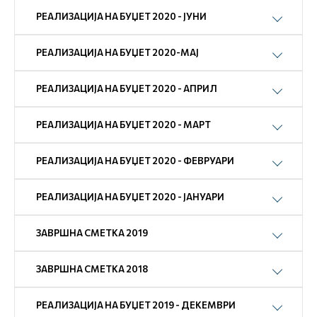
РЕАЛИЗАЦИЈА НА БУЏЕТ 2020 - ЈУНИ
РЕАЛИЗАЦИЈА НА БУЏЕТ 2020-МАЈ
РЕАЛИЗАЦИЈА НА БУЏЕТ 2020 - АПРИЛ
РЕАЛИЗАЦИЈА НА БУЏЕТ 2020 - МАРТ
РЕАЛИЗАЦИЈА НА БУЏЕТ 2020 - ФЕВРУАРИ
РЕАЛИЗАЦИЈА НА БУЏЕТ 2020 - ЈАНУАРИ
ЗАВРШНА СМЕТКА 2019
ЗАВРШНА СМЕТКА 2018
РЕАЛИЗАЦИЈА НА БУЏЕТ 2019 - ДЕКЕМВРИ