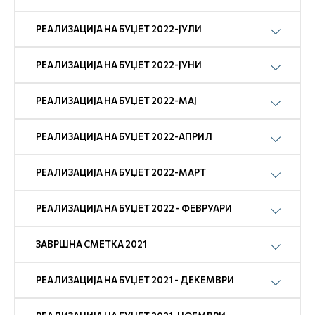
РЕАЛИЗАЦИЈА НА БУЏЕТ 2022-ЈУЛИ
РЕАЛИЗАЦИЈА НА БУЏЕТ 2022-ЈУНИ
РЕАЛИЗАЦИЈА НА БУЏЕТ 2022-МАЈ
РЕАЛИЗАЦИЈА НА БУЏЕТ 2022-АПРИЛ
РЕАЛИЗАЦИЈА НА БУЏЕТ 2022-МАРТ
РЕАЛИЗАЦИЈА НА БУЏЕТ 2022 - ФЕВРУАРИ
ЗАВРШНА СМЕТКА 2021
РЕАЛИЗАЦИЈА НА БУЏЕТ 2021 - ДЕКЕМВРИ