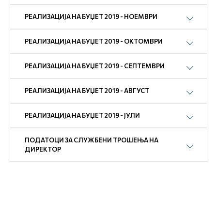
РЕАЛИЗАЦИЈА НА БУЏЕТ 2019 - НОЕМВРИ
РЕАЛИЗАЦИЈА НА БУЏЕТ 2019 - ОКТОМВРИ
РЕАЛИЗАЦИЈА НА БУЏЕТ 2019 - СЕПТЕМВРИ
РЕАЛИЗАЦИЈА НА БУЏЕТ 2019 - АВГУСТ
РЕАЛИЗАЦИЈА НА БУЏЕТ 2019 - ЈУЛИ
ПОДАТОЦИ ЗА СЛУЖБЕНИ ТРОШЕЊА НА
ДИРЕКТОР