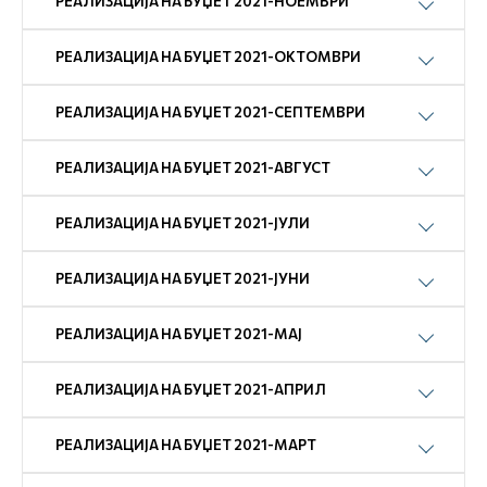
РЕАЛИЗАЦИЈА НА БУЏЕТ 2021-НОЕМВРИ
РЕАЛИЗАЦИЈА НА БУЏЕТ 2021-ОКТОМВРИ
РЕАЛИЗАЦИЈА НА БУЏЕТ 2021-СЕПТЕМВРИ
РЕАЛИЗАЦИЈА НА БУЏЕТ 2021-АВГУСТ
РЕАЛИЗАЦИЈА НА БУЏЕТ 2021-ЈУЛИ
РЕАЛИЗАЦИЈА НА БУЏЕТ 2021-ЈУНИ
РЕАЛИЗАЦИЈА НА БУЏЕТ 2021-МАЈ
РЕАЛИЗАЦИЈА НА БУЏЕТ 2021-АПРИЛ
РЕАЛИЗАЦИЈА НА БУЏЕТ 2021-МАРТ