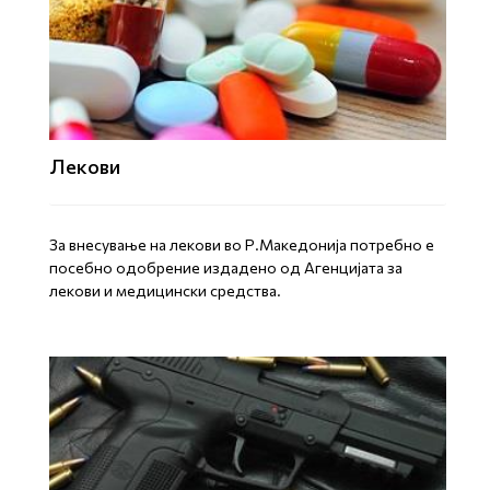
Лекови
За внесување на лекови во Р.Македонија потребно е
посебно одобрение издадено од Агенцијата за
лекови и медицински средства.