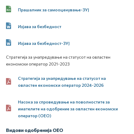
Прашалник за самооценување-ЗУЈ
Изјава за безбедност
Изјава за безбедност-ЗУЈ
Стратегија за унапредување на статусот на овластен
економски оператор 2021-2023
Стратегија за унапредување на статусот на
овластен економски оператор 2024-2026
Насока за спроведување на поволностите за
имателите на одобрение за овластен економски
оператор (ОЕО)
Видови одобренија ОЕО