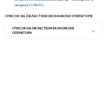
сигурност (ОЕОС)
СПИСОК НА ОВЛАСТЕНИ ЕКОНОМСКИ ОПЕРАТОРИ
СПИСОК НА ОВЛАСТЕНИ ЕКОНОМСКИ
ОПЕРАТОРИ