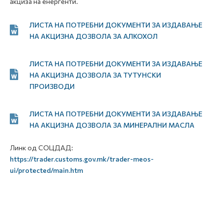
акциза на енергенти.
ЛИСТА НА ПОТРЕБНИ ДОКУМЕНТИ ЗА ИЗДАВАЊЕ
НА АКЦИЗНА ДОЗВОЛА ЗА АЛКОХОЛ
ЛИСТА НА ПОТРЕБНИ ДОКУМЕНТИ ЗА ИЗДАВАЊЕ
НА АКЦИЗНА ДОЗВОЛА ЗА ТУТУНСКИ
ПРОИЗВОДИ
ЛИСТА НА ПОТРЕБНИ ДОКУМЕНТИ ЗА ИЗДАВАЊЕ
НА АКЦИЗНА ДОЗВОЛА ЗА МИНЕРАЛНИ МАСЛА
Линк од СОЦДАД:
https://trader.customs.gov.mk/trader-meos-
ui/protected/main.htm