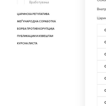
Вработувања
Внатр
ЦАРИНСКА РЕГУЛАТИВА
Царин
МЕЃУНАРОДНА СОРАБОТКА
БОРБА ПРОТИВ КОРУПЦИЈА
ПУБЛИКАЦИИ И ИЗВЕШТАИ
КУРСНА ЛИСТА