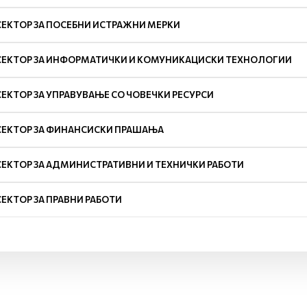
СЕКТОР ЗА ПОСЕБНИ ИСТРАЖНИ МЕРКИ
СЕКТОР ЗА ИНФОРМАТИЧКИ И КОМУНИКАЦИСКИ ТЕХНОЛОГИИ
СЕКТОР ЗА УПРАВУВАЊЕ СО ЧОВЕЧКИ РЕСУРСИ
СЕКТОР ЗА ФИНАНСИСКИ ПРАШАЊА
СЕКТОР ЗА АДМИНИСТРАТИВНИ И ТЕХНИЧКИ РАБОТИ
СЕКТОР ЗА ПРАВНИ РАБОТИ