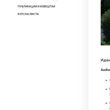
ПУБЛИКАЦИИ И ИЗВЕШТАИ
КУРСНА ЛИСТА
Иден
Амби