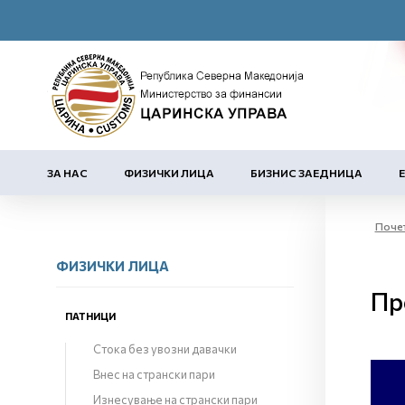
ЗА НАС
ФИЗИЧКИ ЛИЦА
БИЗНИС ЗАЕДНИЦА
Поче
ФИЗИЧКИ ЛИЦА
Пр
ПАТНИЦИ
Стока без увозни давачки
Внес на странски пари
Изнесување на странски пари