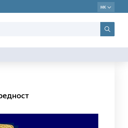
вредност