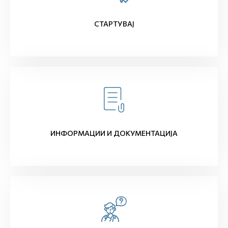
СТАРТУВАЈ
ИНФОРМАЦИИ И ДОКУМЕНТАЦИЈА