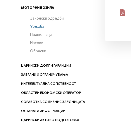
МОТОРНИ ВОЗИЛА
Законски одредби
Уредба
Правилници
Насоки
Обрасци
ЦАРИНСКИ ДОЛГ И ГАРАНЦИИ
ЗАБРАНИ И ОГРАНИЧУВАЊА
ИНТЕЛЕКТУАЛНА СОПСТВЕНОСТ
ОВЛАСТЕН ЕКОНОМСКИ ОПЕРАТОР
СОРАБОТКА СО БИЗНИС ЗАЕДНИЦАТА
ОСТАНАТИ ИНФОРМАЦИИ
ЦАРИНСКИ АКТИ ВО ПОДГОТОВКА