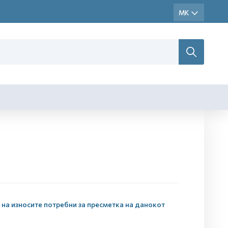
 на износите потребни за пресметка на данокот