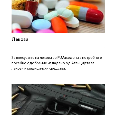
Лекови
За внесување на лекови во Р.Македонија потребно е
посебно одобрение издадено од Агенцијата за
лекови и медицински средства.