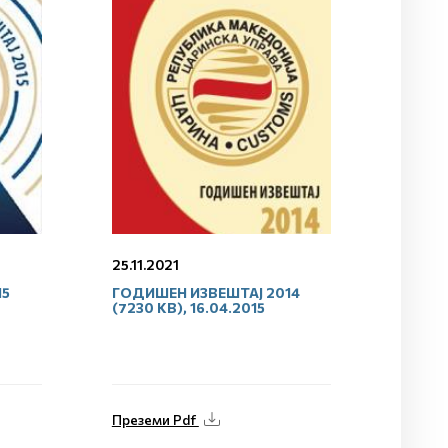
25.11.2021
15
ГОДИШЕН ИЗВЕШТАЈ 2014
(7230 KB), 16.04.2015
Преземи Pdf