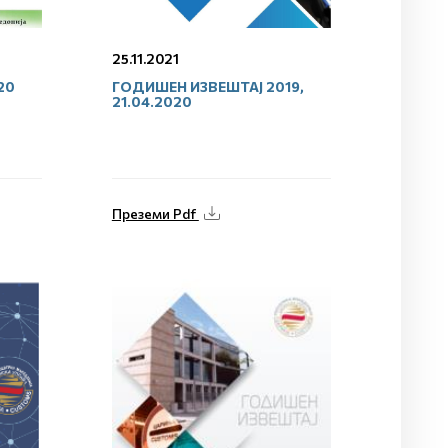
25.11.2021
20
ГОДИШЕН ИЗВЕШТАЈ 2019,
21.04.2020
Преземи Pdf