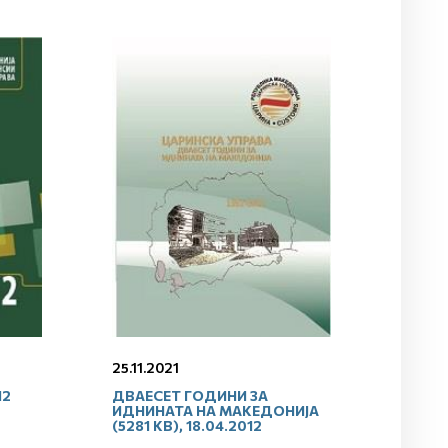
25.11.2021
12
ДВАЕСЕТ ГОДИНИ ЗА
ИДНИНАТА НА МАКЕДОНИЈА
(5281 KB), 18.04.2012