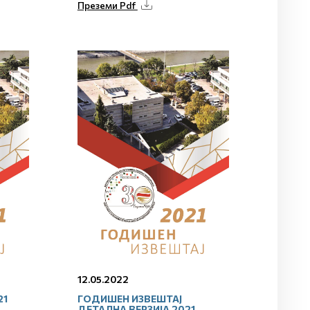
Преземи Pdf
12.05.2022
21
ГОДИШЕН ИЗВЕШТАЈ
ДЕТАЛНА ВЕРЗИЈА 2021