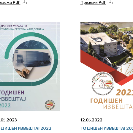
еземи Pdf
Преземи Pdf
.05.2023
12.05.2022
ДИШЕН ИЗВЕШТАЈ 2022
ГОДИШЕН ИЗВЕШТАЈ 20