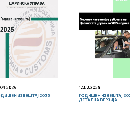
.04.2026
12.02.2025
ДИШЕН ИЗВЕШТАЈ 2025
ГОДИШЕН ИЗВЕШТАЈ 20
ДЕТАЛНА ВЕРЗИЈА