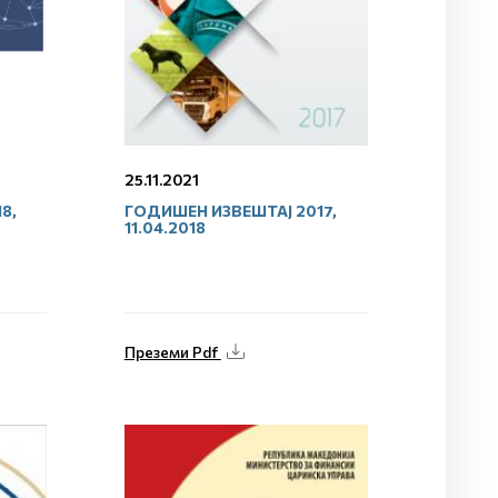
25.11.2021
8,
ГОДИШЕН ИЗВЕШТАЈ 2017,
11.04.2018
Преземи Pdf