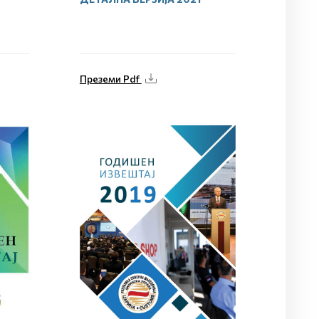
Преземи Pdf