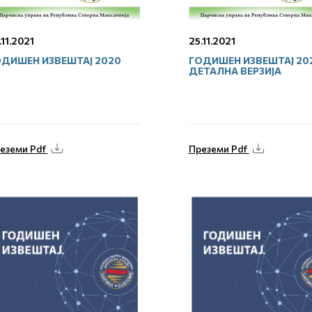
.11.2021
25.11.2021
ДИШЕН ИЗВЕШТАЈ 2020
ГОДИШЕН ИЗВЕШТАЈ 20
ДЕТАЛНА ВЕРЗИЈА
еземи Pdf
Преземи Pdf