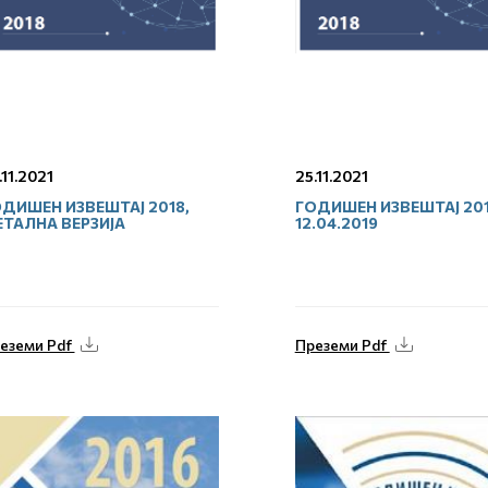
.11.2021
25.11.2021
ДИШЕН ИЗВЕШТАЈ 2018,
ГОДИШЕН ИЗВЕШТАЈ 201
ТАЛНА ВЕРЗИЈА
12.04.2019
еземи Pdf
Преземи Pdf