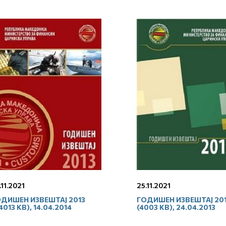
.11.2021
25.11.2021
ДИШЕН ИЗВЕШТАЈ 2013
ГОДИШЕН ИЗВЕШТАЈ 20
4013 KB), 14.04.2014
(4003 KB), 24.04.2013