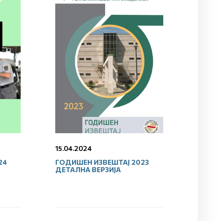
15.04.2024
24
ГОДИШЕН ИЗВЕШТАЈ 2023
ДЕТАЛНА ВЕРЗИЈА