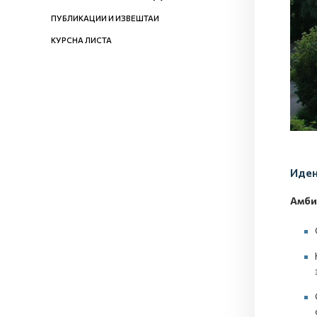
ПУБЛИКАЦИИ И ИЗВЕШТАИ
КУРСНА ЛИСТА
Иден
Амби