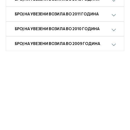
БРОЈ НА УВЕЗЕНИ ВОЗИЛА ВО 2011 ГОДИНА
БРОЈ НА УВЕЗЕНИ ВОЗИЛА ВО 2010 ГОДИНА
БРОЈ НА УВЕЗЕНИ ВОЗИЛА ВО 2009 ГОДИНА