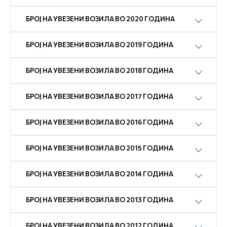
БРОЈ НА УВЕЗЕНИ ВОЗИЛА ВО 2020 ГОДИНА
БРОЈ НА УВЕЗЕНИ ВОЗИЛА ВО 2019 ГОДИНА
БРОЈ НА УВЕЗЕНИ ВОЗИЛА ВО 2018 ГОДИНА
БРОЈ НА УВЕЗЕНИ ВОЗИЛА ВО 2017 ГОДИНА
БРОЈ НА УВЕЗЕНИ ВОЗИЛА ВО 2016 ГОДИНА
БРОЈ НА УВЕЗЕНИ ВОЗИЛА ВО 2015 ГОДИНА
БРОЈ НА УВЕЗЕНИ ВОЗИЛА ВО 2014 ГОДИНА
БРОЈ НА УВЕЗЕНИ ВОЗИЛА ВО 2013 ГОДИНА
БРОЈ НА УВЕЗЕНИ ВОЗИЛА ВО 2012 ГОДИНА