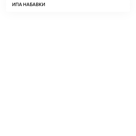
ИПА НАБАВКИ