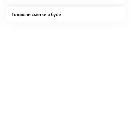
Годишни сметки и буџет