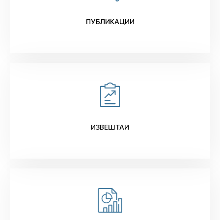
ПУБЛИКАЦИИ
ИЗВЕШТАИ