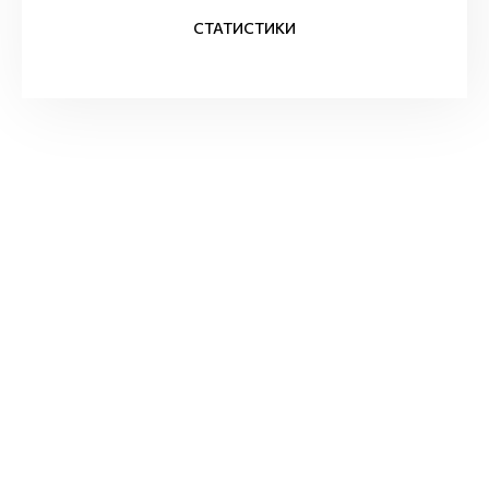
СТАТИСТИКИ