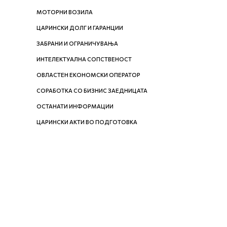
МОТОРНИ ВОЗИЛА
ЦАРИНСКИ ДОЛГ И ГАРАНЦИИ
ЗАБРАНИ И ОГРАНИЧУВАЊА
ИНТЕЛЕКТУАЛНА СОПСТВЕНОСТ
ОВЛАСТЕН ЕКОНОМСКИ ОПЕРАТОР
СОРАБОТКА СО БИЗНИС ЗАЕДНИЦАТА
ОСТАНАТИ ИНФОРМАЦИИ
ЦАРИНСКИ АКТИ ВО ПОДГОТОВКА