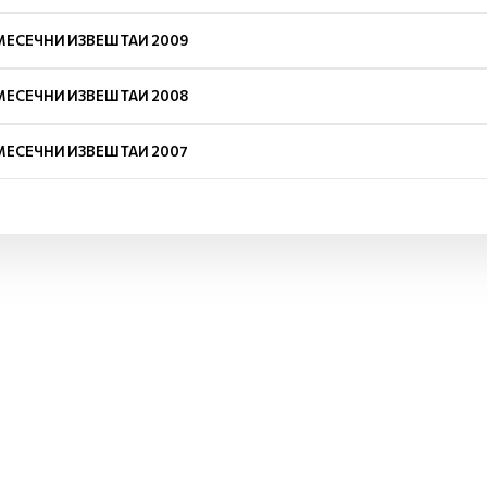
МЕСЕЧНИ ИЗВЕШТАИ 2009
МЕСЕЧНИ ИЗВЕШТАИ 2008
МЕСЕЧНИ ИЗВЕШТАИ 2007