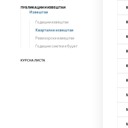
ПУБЛИКАЦИИ И ИЗВЕШТАИ
Извештаи
Годишни извештаи
Квартални извештаи
Ревизорски извештаи
Годишни сметки и буџет
КУРСНА ЛИСТА