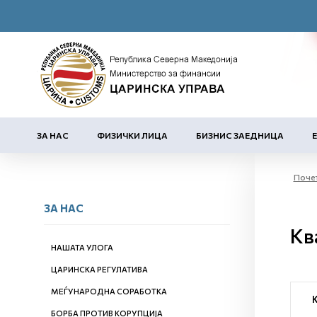
ЗА НАС
ФИЗИЧКИ ЛИЦА
БИЗНИС ЗАЕДНИЦА
Поче
ЗА НАС
Кв
НАШАТА УЛОГА
ЦАРИНСКА РЕГУЛАТИВА
МЕЃУНАРОДНА СОРАБОТКА
БОРБА ПРОТИВ КОРУПЦИЈА