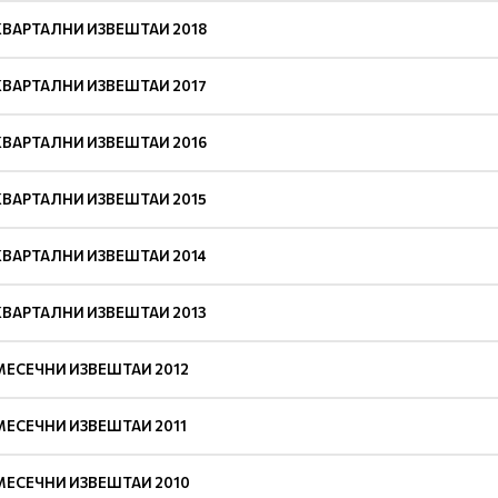
КВАРТАЛНИ ИЗВЕШТАИ 2018
КВАРТАЛНИ ИЗВЕШТАИ 2017
КВАРТАЛНИ ИЗВЕШТАИ 2016
КВАРТАЛНИ ИЗВЕШТАИ 2015
КВАРТАЛНИ ИЗВЕШТАИ 2014
КВАРТАЛНИ ИЗВЕШТАИ 2013
МЕСЕЧНИ ИЗВЕШТАИ 2012
МЕСЕЧНИ ИЗВЕШТАИ 2011
МЕСЕЧНИ ИЗВЕШТАИ 2010