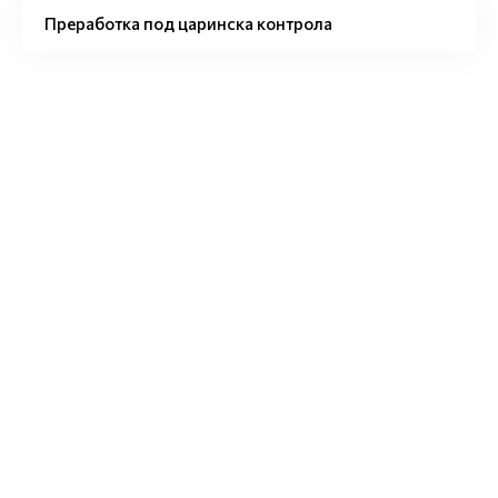
Преработка под царинска контрола