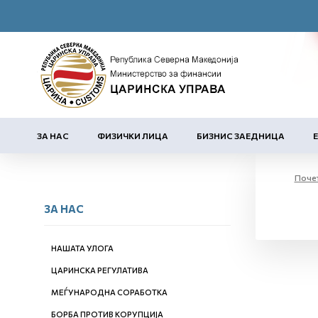
ЗА НАС
ФИЗИЧКИ ЛИЦА
БИЗНИС ЗАЕДНИЦА
Поче
ЗА НАС
НАШАТА УЛОГА
ЦАРИНСКА РЕГУЛАТИВА
МЕЃУНАРОДНА СОРАБОТКА
БОРБА ПРОТИВ КОРУПЦИЈА