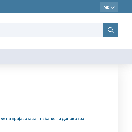
е на пријавата за плаќање на данокот за