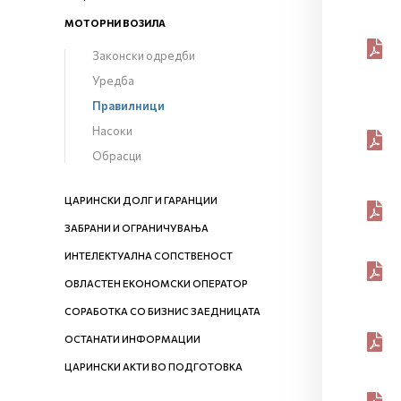
МОТОРНИ ВОЗИЛА
Законски одредби
Уредба
Правилници
Насоки
Обрасци
ЦАРИНСКИ ДОЛГ И ГАРАНЦИИ
ЗАБРАНИ И ОГРАНИЧУВАЊА
ИНТЕЛЕКТУАЛНА СОПСТВЕНОСТ
ОВЛАСТЕН ЕКОНОМСКИ ОПЕРАТОР
СОРАБОТКА СО БИЗНИС ЗАЕДНИЦАТА
ОСТАНАТИ ИНФОРМАЦИИ
ЦАРИНСКИ АКТИ ВО ПОДГОТОВКА