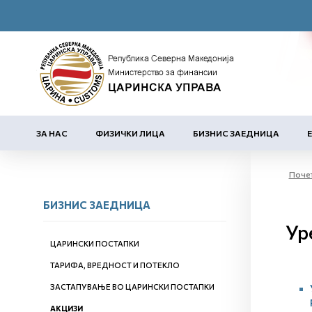
ЗА НАС
ФИЗИЧКИ ЛИЦА
БИЗНИС ЗАЕДНИЦА
Поче
БИЗНИС ЗАЕДНИЦА
Ур
ЦАРИНСКИ ПОСТАПКИ
ТАРИФА, ВРЕДНОСТ И ПОТЕКЛО
ЗАСТАПУВАЊЕ ВО ЦАРИНСКИ ПОСТАПКИ
АКЦИЗИ