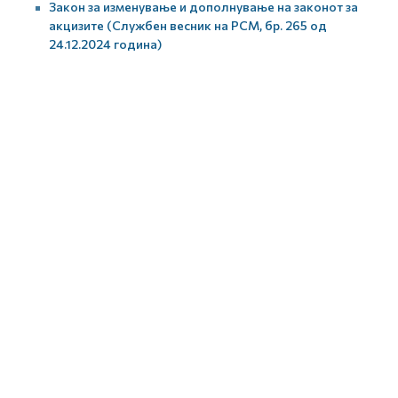
Закон за изменување и дополнување на законот за
акцизите (Службен весник на РСМ, бр. 265 од
24.12.2024 година)