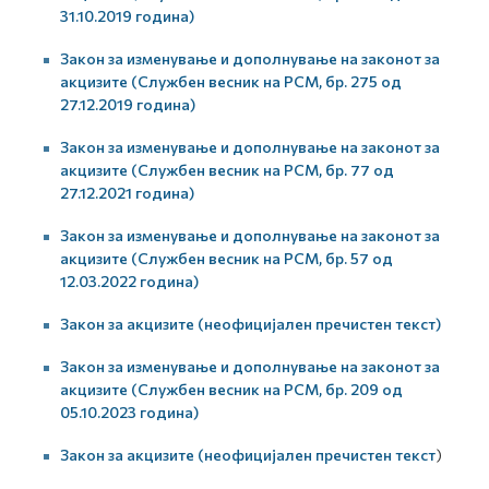
31.10.2019 година)
Закон за изменување и дополнување на законот за
акцизите (Службен весник на РСМ, бр. 275 од
27.12.2019 година)
Закон за изменување и дополнување на законот за
акцизите (Службен весник на РСМ, бр. 77 од
27.12.2021 година)
Закон за изменување и дополнување на законот за
акцизите (Службен весник на РСМ, бр. 57 од
12.03.2022 година)
Закон за акцизите (неофицијален пречистен текст)
Закон за изменување и дополнување на законот за
акцизите (Службен весник на РСМ, бр. 209 од
05.10.2023 година)
Закон за акцизите (неофицијален пречистен текст
)