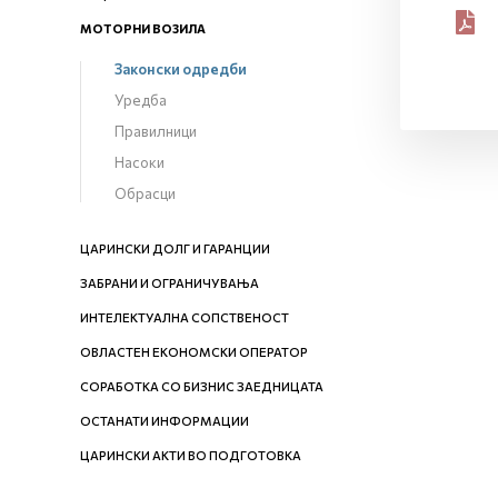
МОТОРНИ ВОЗИЛА
Законски одредби
Уредба
Правилници
Насоки
Обрасци
ЦАРИНСКИ ДОЛГ И ГАРАНЦИИ
ЗАБРАНИ И ОГРАНИЧУВАЊА
ИНТЕЛЕКТУАЛНА СОПСТВЕНОСТ
ОВЛАСТЕН ЕКОНОМСКИ ОПЕРАТОР
СОРАБОТКА СО БИЗНИС ЗАЕДНИЦАТА
ОСТАНАТИ ИНФОРМАЦИИ
ЦАРИНСКИ АКТИ ВО ПОДГОТОВКА