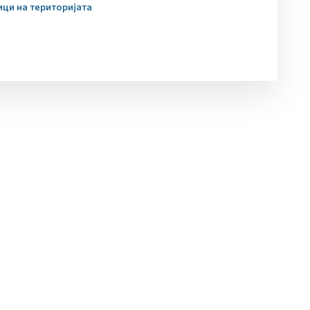
ици на територијата