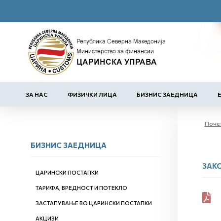
ЗА НАС
ФИЗИЧКИ ЛИЦА
БИЗНИС ЗАЕДНИЦА
Поче
БИЗНИС ЗАЕДНИЦА
ЗАК
ЦАРИНСКИ ПОСТАПКИ
ТАРИФА, ВРЕДНОСТ И ПОТЕКЛО
ЗАСТАПУВАЊЕ ВО ЦАРИНСКИ ПОСТАПКИ
АКЦИЗИ