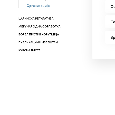
Организација
Ор
ЦАРИНСКА РЕГУЛАТИВА
Се
МЕЃУНАРОДНА СОРАБОТКА
БОРБА ПРОТИВ КОРУПЦИЈА
Вр
ПУБЛИКАЦИИ И ИЗВЕШТАИ
КУРСНА ЛИСТА