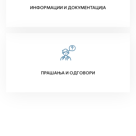
ИНФОРМАЦИИ И ДОКУМЕНТАЦИЈА
ПРАШАЊА И ОДГОВОРИ