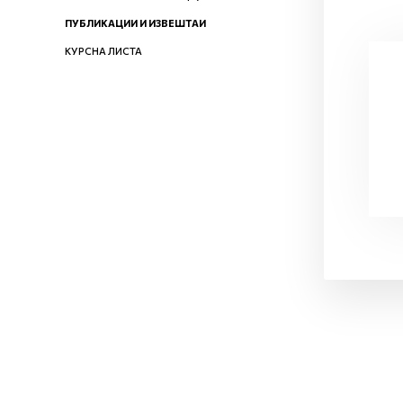
ПУБЛИКАЦИИ И ИЗВЕШТАИ
КУРСНА ЛИСТА