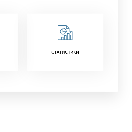
СТАТИСТИКИ