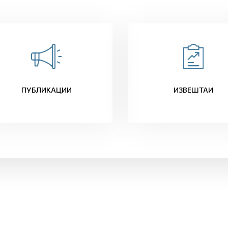
ПУБЛИКАЦИИ
ИЗВЕШТАИ