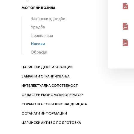
МОТОРНИ ВОЗИЛА
Законски одредби
Уредба
Правилници
Насоки
Обрасци
ЦАРИНСКИ ДОЛГ И ГАРАНЦИИ
ЗАБРАНИ И ОГРАНИЧУВАЊА
ИНТЕЛЕКТУАЛНА СОПСТВЕНОСТ
ОВЛАСТЕН ЕКОНОМСКИ ОПЕРАТОР
СОРАБОТКА СО БИЗНИС ЗАЕДНИЦАТА
ОСТАНАТИ ИНФОРМАЦИИ
ЦАРИНСКИ АКТИ ВО ПОДГОТОВКА