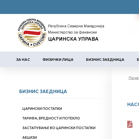
ЗА НАС
ФИЗИЧКИ ЛИЦА
БИЗНИС ЗАЕДНИЦА
Поче
БИЗНИС ЗАЕДНИЦА
НАС
ЦАРИНСКИ ПОСТАПКИ
ТАРИФА, ВРЕДНОСТ И ПОТЕКЛО
ЗАСТАПУВАЊЕ ВО ЦАРИНСКИ ПОСТАПКИ
АКЦИЗИ