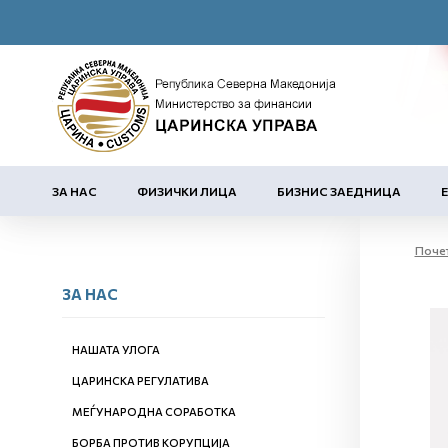
ЗА НАС
ФИЗИЧКИ ЛИЦА
БИЗНИС ЗАЕДНИЦА
Поче
ЗА НАС
НАШАТА УЛОГА
ЦАРИНСКА РЕГУЛАТИВА
МЕЃУНАРОДНА СОРАБОТКА
БОРБА ПРОТИВ КОРУПЦИЈА