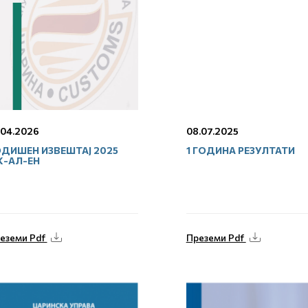
.04.2026
08.07.2025
ДИШЕН ИЗВЕШТАЈ 2025
1 ГОДИНА РЕЗУЛТАТИ
К-АЛ-ЕН
еземи Pdf
Преземи Pdf