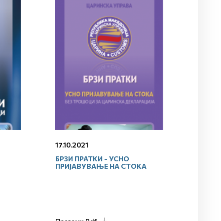
17.10.2021
БРЗИ ПРАТКИ - УСНО
ПРИЈАВУВАЊЕ НА СТОКА