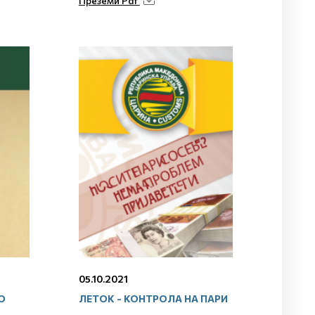
Преземи Pdf
05.10.2021
О
ЛЕТОК - КОНТРОЛА НА ПАРИ