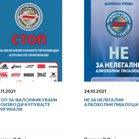
.11.2021
24.10.2021
ТОП ЗА ФАЛСИФИКУВАНИ
НЕ ЗА НЕЛЕГАЛНИ
РОИЗВОДИ КУПУВАЈТЕ
АЛКОХОЛНИ ПИЈАЛОЦИ
РИГИНАЛИ