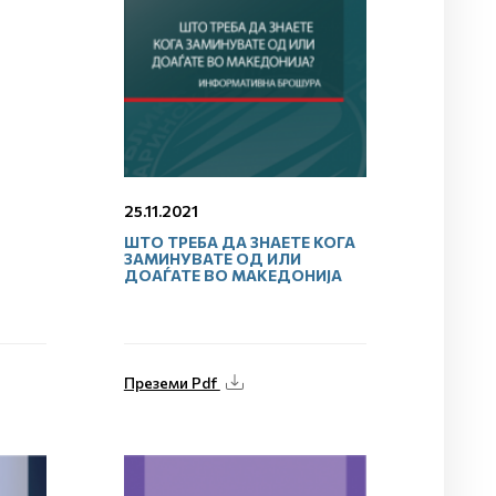
25.11.2021
ШТО ТРЕБА ДА ЗНАЕТЕ КОГА
ЗАМИНУВАТЕ ОД ИЛИ
ДОАЃАТЕ ВО МАКЕДОНИЈА
Преземи Pdf