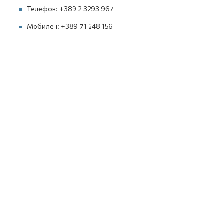
Телефон: +389 2 3293 967
Мобилен: +389 71 248 156