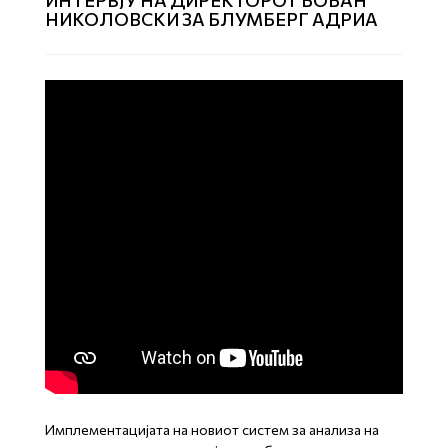
ИНТЕРВЈУ НА ДИРЕКТОРОТ БОБАН
НИКОЛОВСКИ ЗА БЛУМБЕРГ АДРИА
Имплементацијата на новиот систем за анализа на