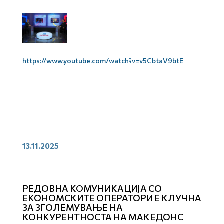
https://www.youtube.com/watch?v=v5CbtaV9btE
13.11.2025
РЕДОВНА КОМУНИКАЦИЈА СО
ЕКОНОМСКИТЕ ОПЕРАТОРИ Е КЛУЧНА
ЗА ЗГОЛЕМУВАЊЕ НА
КОНКУРЕНТНОСТА НА МАКЕДОНС