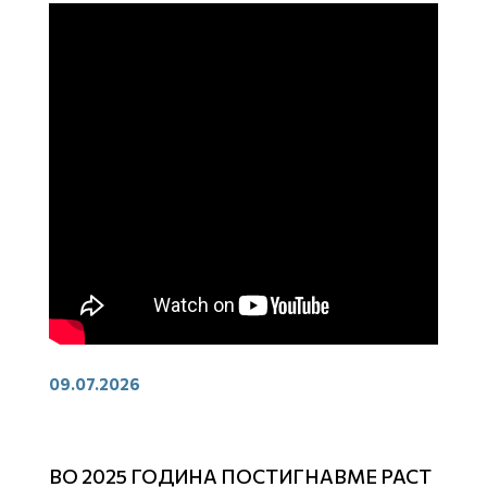
09.07.2026
ВО 2025 ГОДИНА ПОСТИГНАВМЕ РАСТ