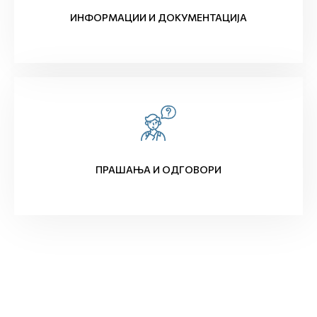
ИНФОРМАЦИИ И ДОКУМЕНТАЦИЈА
ПРАШАЊА И ОДГОВОРИ