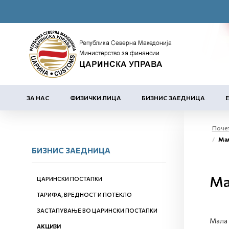
ЗА НАС
ФИЗИЧКИ ЛИЦА
БИЗНИС ЗАЕДНИЦА
Поче
Мал
БИЗНИС ЗАЕДНИЦА
Ма
ЦАРИНСКИ ПОСТАПКИ
ТАРИФА, ВРЕДНОСТ И ПОТЕКЛО
ЗАСТАПУВАЊЕ ВО ЦАРИНСКИ ПОСТАПКИ
Мала 
АКЦИЗИ