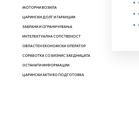
МОТОРНИ ВОЗИЛА
ЦАРИНСКИ ДОЛГ И ГАРАНЦИИ
ЗАБРАНИ И ОГРАНИЧУВАЊА
ИНТЕЛЕКТУАЛНА СОПСТВЕНОСТ
ОВЛАСТЕН ЕКОНОМСКИ ОПЕРАТОР
СОРАБОТКА СО БИЗНИС ЗАЕДНИЦАТА
ОСТАНАТИ ИНФОРМАЦИИ
ЦАРИНСКИ АКТИ ВО ПОДГОТОВКА