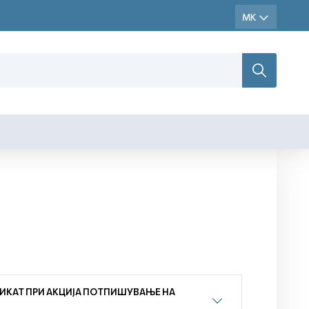
ИКАТ ПРИ АКЦИЈА ПОТПИШУВАЊЕ НА