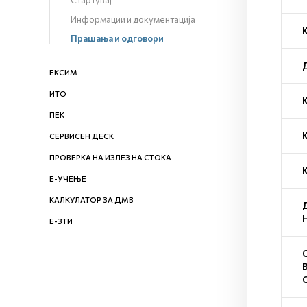
Стартувај
Информации и документација
Прашања и одговори
ЕКСИМ
ИТО
ПЕК
СЕРВИСЕН ДЕСК
ПРОВЕРКА НА ИЗЛЕЗ НА СТОКА
Е-УЧЕЊЕ
КАЛКУЛАТОР ЗА ДМВ
Е-ЗТИ