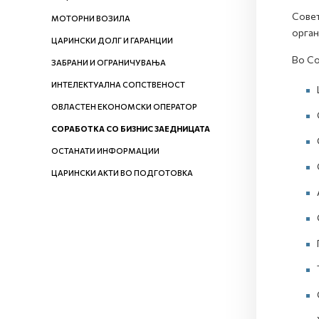
Совет
МОТОРНИ ВОЗИЛА
орган
ЦАРИНСКИ ДОЛГ И ГАРАНЦИИ
Во Со
ЗАБРАНИ И ОГРАНИЧУВАЊА
ИНТЕЛЕКТУАЛНА СОПСТВЕНОСТ
ОВЛАСТЕН ЕКОНОМСКИ ОПЕРАТОР
СОРАБОТКА СО БИЗНИС ЗАЕДНИЦАТА
ОСТАНАТИ ИНФОРМАЦИИ
ЦАРИНСКИ АКТИ ВО ПОДГОТОВКА