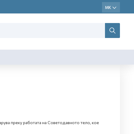
арува преку работата на Советодавното тело, кое