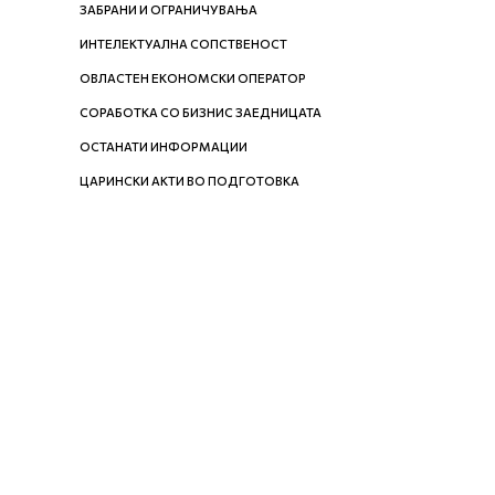
ЗАБРАНИ И ОГРАНИЧУВАЊА
ИНТЕЛЕКТУАЛНА СОПСТВЕНОСТ
ОВЛАСТЕН ЕКОНОМСКИ ОПЕРАТОР
СОРАБОТКА СО БИЗНИС ЗАЕДНИЦАТА
ОСТАНАТИ ИНФОРМАЦИИ
ЦАРИНСКИ АКТИ ВО ПОДГОТОВКА