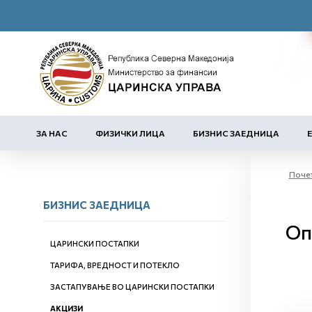
ЗА НАС
ФИЗИЧКИ ЛИЦА
БИЗНИС ЗАЕДНИЦА
Поче
БИЗНИС ЗАЕДНИЦА
Оп
ЦАРИНСКИ ПОСТАПКИ
ТАРИФА, ВРЕДНОСТ И ПОТЕКЛО
ЗАСТАПУВАЊЕ ВО ЦАРИНСКИ ПОСТАПКИ
АКЦИЗИ